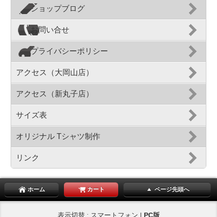
ショップブログ
お問い合せ
プライバシーポリシー
アクセス（大岡山店）
アクセス（新丸子店）
サイズ表
オリジナル Tシャツ制作
リンク
ホーム
カート
ページ先頭へ
表示切替 : スマートフォン |
PC版