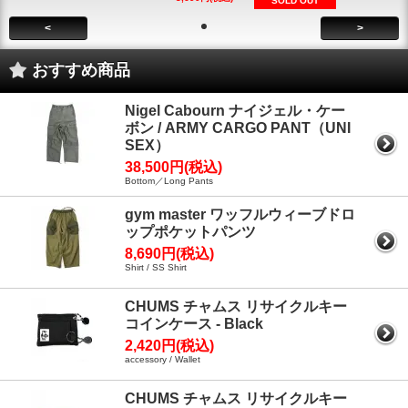
SOLD OUT
<
>
おすすめ商品
Nigel Cabourn ナイジェル・ケー
ボン / ARMY CARGO PANT（UNI
SEX）
38,500円(税込)
Bottom／Long Pants
gym master ワッフルウィーブドロ
ップポケットパンツ
8,690円(税込)
Shirt / SS Shirt
CHUMS チャムス リサイクルキー
コインケース - Black
2,420円(税込)
accessory / Wallet
CHUMS チャムス リサイクルキー