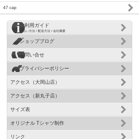
47 cap
ご利用ガイド
支払い方法 / 配送方法 / 会社概要
ショップブログ
お問い合せ
プライバシーポリシー
アクセス（大岡山店）
アクセス（新丸子店）
サイズ表
オリジナル Tシャツ制作
リンク