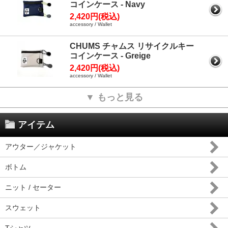
コインケース - Navy
2,420円(税込)
accessory / Wallet
CHUMS チャムス リサイクルキー
コインケース - Greige
2,420円(税込)
accessory / Wallet
▼ もっと見る
アイテム
アウター／ジャケット
ボトム
ニット / セーター
スウェット
Tシャツ