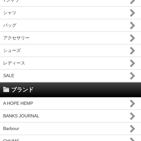
シャツ
バッグ
アクセサリー
シューズ
レディース
SALE
ブランド
A HOPE HEMP
BANKS JOURNAL
Barbour