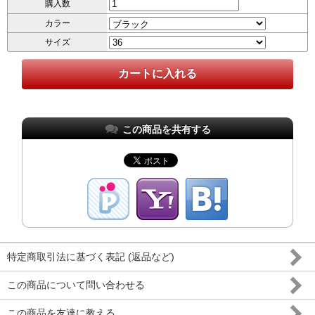
購入数
カラー
サイズ
この商品を共有する
特定商取引法に基づく表記 (返品など)
この商品について問い合わせる
この商品を友達に教える