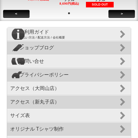
8,690円(税込)
SOLD OUT
<
>
ご利用ガイド
支払い方法 / 配送方法 / 会社概要
ショップブログ
お問い合せ
プライバシーポリシー
アクセス（大岡山店）
アクセス（新丸子店）
サイズ表
オリジナル Tシャツ制作