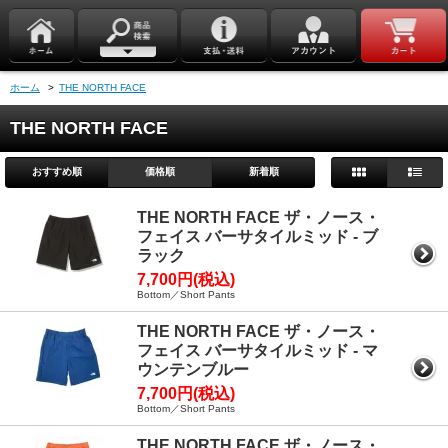
ホーム
>
THE NORTH FACE
THE NORTH FACE
おすすめ順
価格順
新着順
THE NORTH FACE ザ・ノース・
フェイス バーサタイルミッド - ブ
ラック
7,700円(税込)
Bottom／Short Pants
THE NORTH FACE ザ・ノース・
フェイス バーサタイルミッド - マ
ウンテンブルー
7,700円(税込)
Bottom／Short Pants
THE NORTH FACE ザ・ノース・