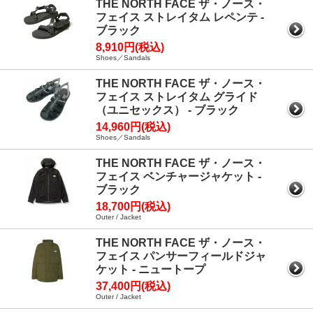
THE NORTH FACE ザ・ノース・
フェイス ストレイタム レペンテ -
ブラック
8,910円(税込)
Shoes／Sandals
THE NORTH FACE ザ・ノース・
フェイス ストレイタム グライド
（ユニセックス） - ブラック
14,960円(税込)
Shoes／Sandals
THE NORTH FACE ザ・ノース・
フェイス ベンチャージャケット -
ブラック
18,700円(税込)
Outer / Jacket
THE NORTH FACE ザ・ノース・
フェイス パンサーフィールドジャ
ケット - ニュートープ
37,400円(税込)
Outer / Jacket