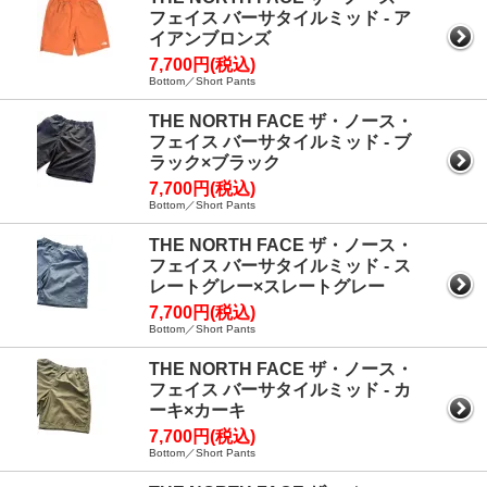
フェイス バーサタイルミッド - ア
イアンブロンズ
7,700円(税込)
Bottom／Short Pants
THE NORTH FACE ザ・ノース・
フェイス バーサタイルミッド - ブ
ラック×ブラック
7,700円(税込)
Bottom／Short Pants
THE NORTH FACE ザ・ノース・
フェイス バーサタイルミッド - ス
レートグレー×スレートグレー
7,700円(税込)
Bottom／Short Pants
THE NORTH FACE ザ・ノース・
フェイス バーサタイルミッド - カ
ーキ×カーキ
7,700円(税込)
Bottom／Short Pants