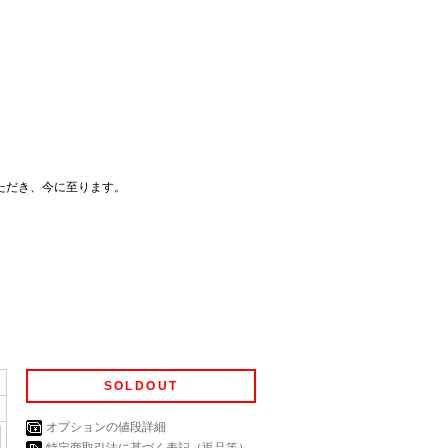
ただき、今に至ります。
SOLDOUT
オプションの値段詳細