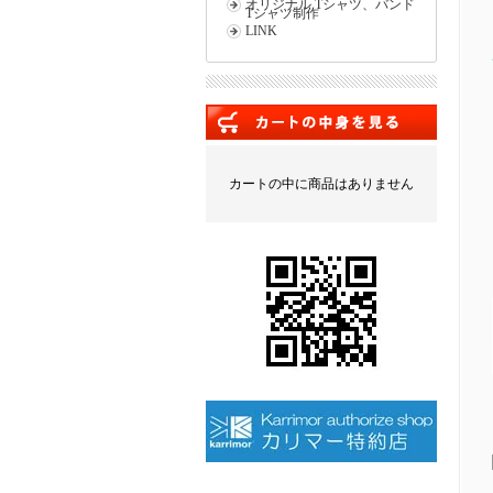
オリジナル Tシャツ、バンド
Tシャツ制作
LINK
カートの中に商品はありません