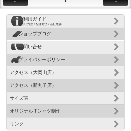
<
>
ご利用ガイド
支払い方法 / 配送方法 / 会社概要
ショップブログ
お問い合せ
プライバシーポリシー
アクセス（大岡山店）
アクセス（新丸子店）
サイズ表
オリジナル Tシャツ制作
リンク