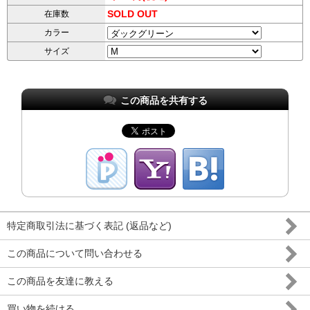
SOLD OUT
在庫数
カラー
サイズ
この商品を共有する
特定商取引法に基づく表記 (返品など)
この商品について問い合わせる
この商品を友達に教える
買い物を続ける